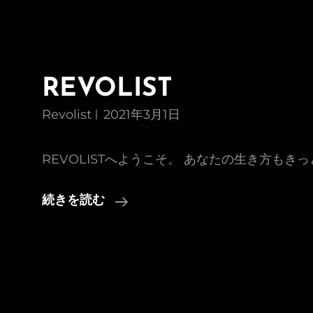
REVOLIST
Revolist
2021年3月1日
REVOLISTへようこそ。 あなたの生き方もき
REVOLIST
続きを読む